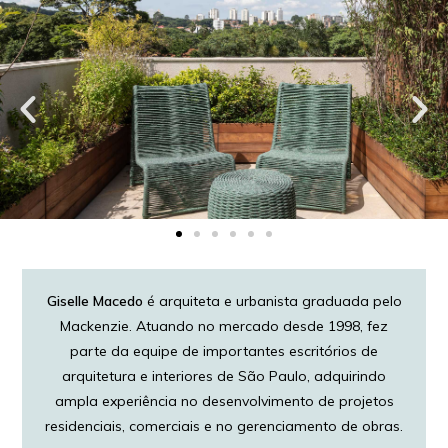
Giselle Macedo
é arquiteta e urbanista graduada pelo
Mackenzie. Atuando no mercado desde 1998, fez
parte da equipe de importantes escritórios de
arquitetura e interiores de São Paulo, adquirindo
ampla experiência no desenvolvimento de projetos
residenciais, comerciais e no gerenciamento de obras.