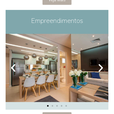
Empreendimentos