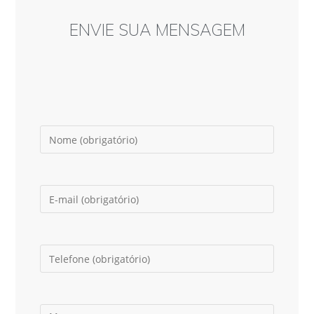
ENVIE SUA MENSAGEM