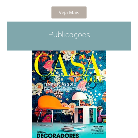
Veja Mais
Publicações