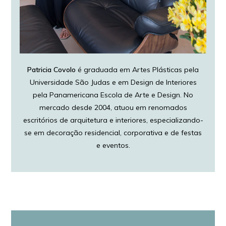
Patricia Covolo
é graduada em Artes Plásticas pela
Universidade São Judas e em Design de Interiores
pela Panamericana Escola de Arte e Design. No
mercado desde 2004, atuou em renomados
escritórios de arquitetura e interiores, especializando-
se em decoração residencial, corporativa e de festas
e eventos.